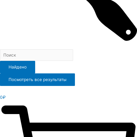
Найдено
Посмотреть все результаты
0
₽