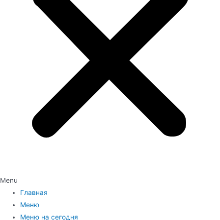
Menu
Главная
Меню
Меню на сегодня