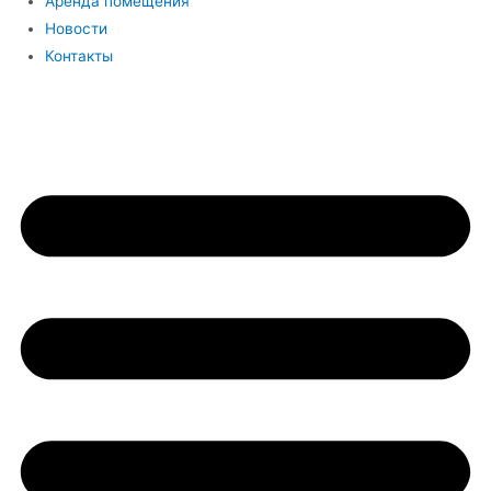
Аренда помещения
Новости
Контакты