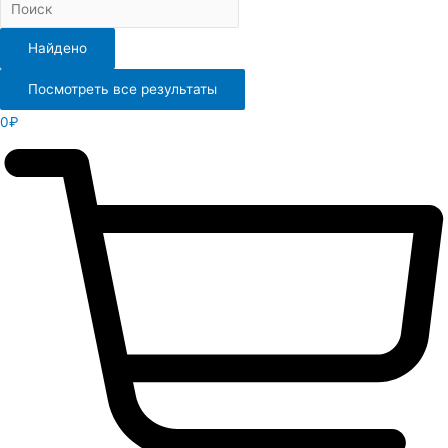
Найдено
Посмотреть все результаты
0
₽