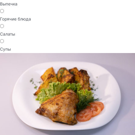
Выпечка
Горячие блюда
Салаты
Супы