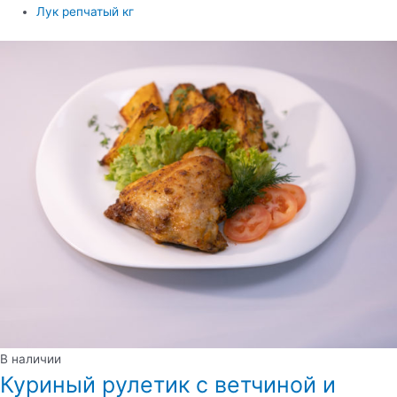
Лук репчатый кг
В наличии
Куриный рулетик с ветчиной и