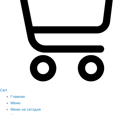
Cart
Главная
Меню
Меню на сегодня