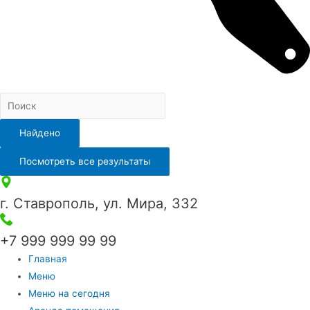
Найдено
Посмотреть все результаты
г. Ставрополь, ул. Мира, 332
+7 999 999 99 99
Главная
Меню
Меню на сегодня