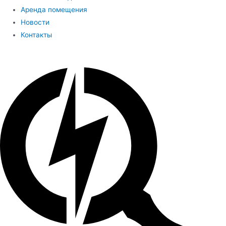
Аренда помещения
Новости
Контакты