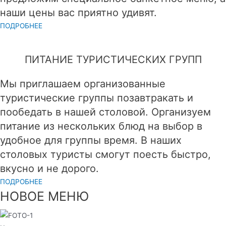
наши цены вас приятно удивят.
ПОДРОБНЕЕ
ПИТАНИЕ ТУРИСТИЧЕСКИХ ГРУПП
Мы приглашаем организованные
туристические группы позавтракать и
пообедать в нашей столовой. Организуем
питание из нескольких блюд на выбор в
удобное для группы время. В наших
столовых туристы смогут поесть быстро,
вкусно и не дорого.
ПОДРОБНЕЕ
НОВОЕ МЕНЮ