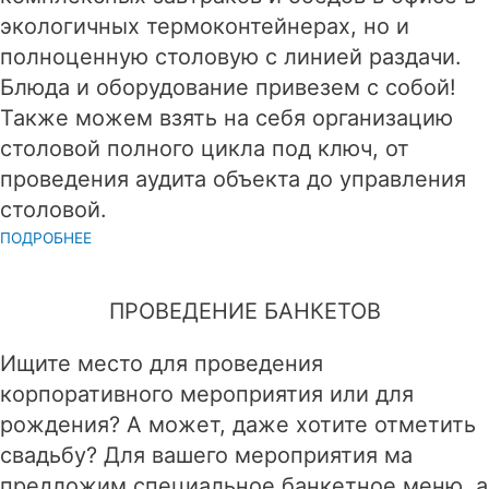
экологичных термоконтейнерах, но и
полноценную столовую с линией раздачи.
Блюда и оборудование привезем с собой!
Также можем взять на себя организацию
столовой полного цикла под ключ, от
проведения аудита объекта до управления
столовой.
ПОДРОБНЕЕ
ПРОВЕДЕНИЕ БАНКЕТОВ
Ищите место для проведения
корпоративного мероприятия или для
рождения? А может, даже хотите отметить
свадьбу? Для вашего мероприятия ма
предложим специальное банкетное меню, а