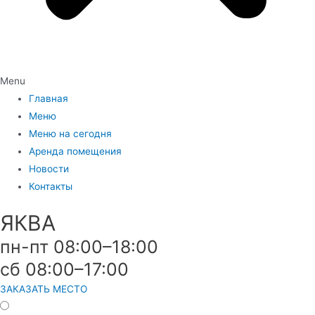
Menu
Главная
Меню
Меню на сегодня
Аренда помещения
Новости
Контакты
ЯКВА
пн-пт 08:00–18:00
сб 08:00–17:00
ЗАКАЗАТЬ МЕСТО