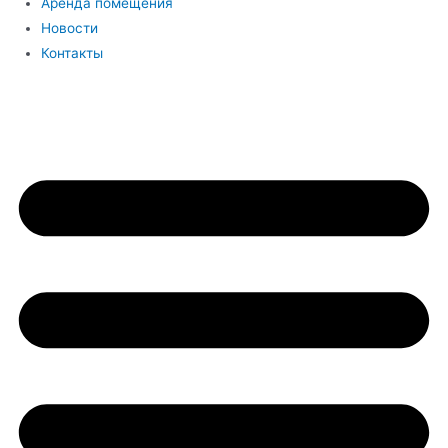
Аренда помещения
Новости
Контакты