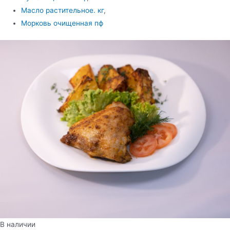
Масло растительное. кг
,
Морковь очищенная пф
В наличии