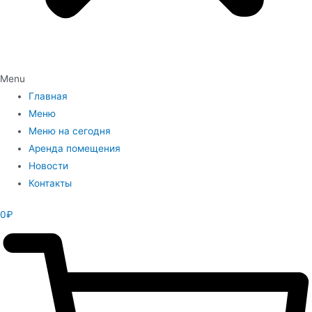
Menu
Главная
Меню
Меню на сегодня
Аренда помещения
Новости
Контакты
0
₽