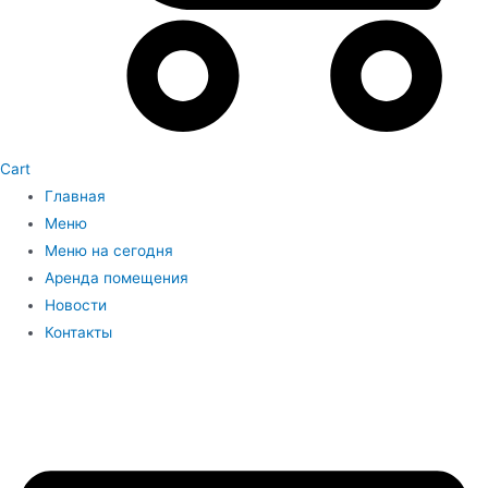
Cart
Главная
Меню
Меню на сегодня
Аренда помещения
Новости
Контакты